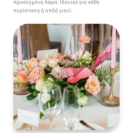
προσεγμένα δώρα. Ιδανικό για κάθε
περίσταση ή απλά γιατί.