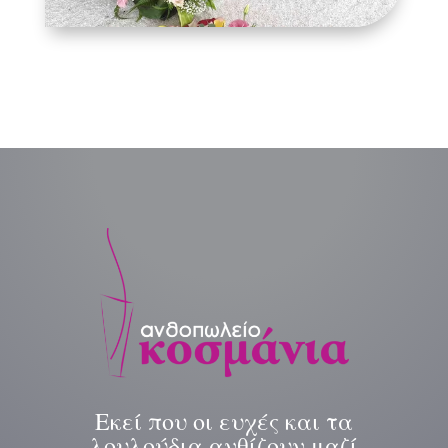
Εκεί που οι ευχές και τα
λουλούδια ανθίζουν μαζί