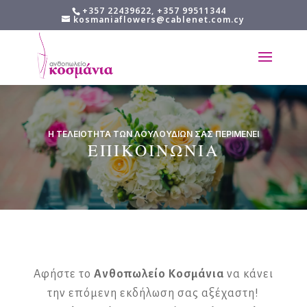
+357 22439622, +357 99511344
kosmaniaflowers@cablenet.com.cy
Η ΤΕΛΕΙΟΤΗΤΑ ΤΩΝ ΛΟΥΛΟΥΔΙΩΝ ΣΑΣ ΠΕΡΙΜΕΝΕΙ
ΕΠΙΚΟΙΝΩΝΙΑ
Αφήστε το
Ανθοπωλείο Κοσμάνια
να κάνει
την επόμενη εκδήλωση σας αξέχαστη!