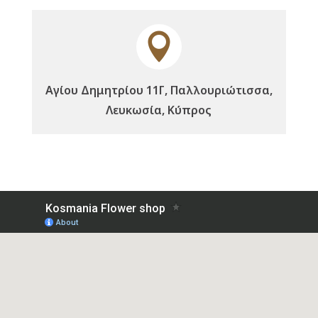

Αγίου Δημητρίου 11Γ, Παλλουριώτισσα,
Λευκωσία, Κύπρος