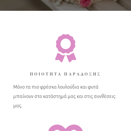

ΠΟΙΟΤΗΤΑ ΠΑΡΑΔΟΣΗΣ
Μόνο τα πιο φρέσκα λουλούδια και φυτά
μπαίνουν στο κατάστημά μας και στις συνθέσεις
μας.