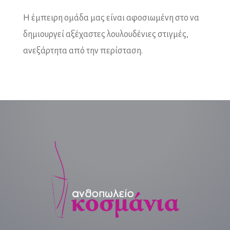
Η έμπειρη ομάδα μας είναι αφοσιωμένη στο να
δημιουργεί αξέχαστες λουλουδένιες στιγμές,
ανεξάρτητα από την περίσταση.