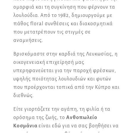
ομορφιά και τη συγκίνηση που φέρνουν τα
λουλούδια. Από το 1982, δημιουργούμε με
πάθος floral συνθέσεις και διακοσμητικά
που μετατρέπουν τις στιγμές σε
αναμνήσεις.
Βρισκόμαστε στην καρδιά της Λευκωσίας, η
οικογενειακή επιχείρησή μας
υπερηφανεύεται για την παροχή φρέσκων,
υψηλής ποιότητας λουλουδιών και φυτών
που προέρχονται τοπικά από την Κύπρο και
διεθνώς.
Είτε γιορτάζετε την αγάπη, τη φιλία ή τα
ορόσημα της ζωής, το
Ανθοπωλείο
Κοσμάνια
είναι εδώ για να σας βοηθήσει να